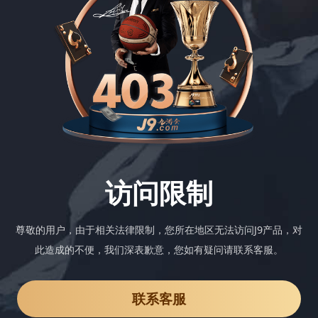
访问限制
尊敬的用户，由于相关法律限制，您所在地区无法访问J9产品，对
此造成的不便，我们深表歉意，您如有疑问请联系客服。
联系客服