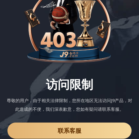
访问限制
尊敬的用户，由于相关法律限制，您所在地区无法访问J9产品，对
此造成的不便，我们深表歉意，您如有疑问请联系客服。
联系客服