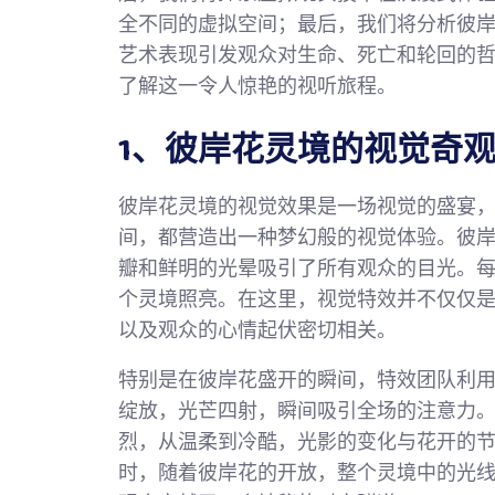
全不同的虚拟空间；最后，我们将分析彼
艺术表现引发观众对生命、死亡和轮回的
了解这一令人惊艳的视听旅程。
1、彼岸花灵境的视觉奇
彼岸花灵境的视觉效果是一场视觉的盛宴
间，都营造出一种梦幻般的视觉体验。彼
瓣和鲜明的光晕吸引了所有观众的目光。
个灵境照亮。在这里，视觉特效并不仅仅
以及观众的心情起伏密切相关。
特别是在彼岸花盛开的瞬间，特效团队利
绽放，光芒四射，瞬间吸引全场的注意力
烈，从温柔到冷酷，光影的变化与花开的
时，随着彼岸花的开放，整个灵境中的光