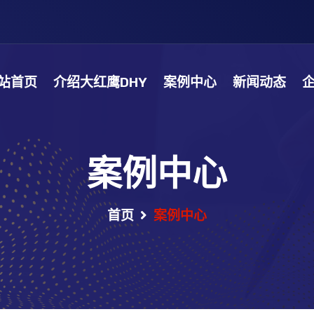
站首页
介绍大红鹰DHY
案例中心
新闻动态
案例中心
首页
案例中心