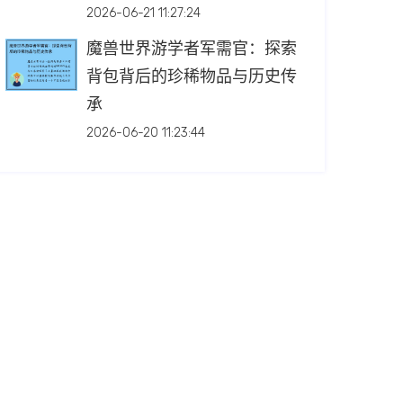
2026-06-21 11:27:24
魔兽世界游学者军需官：探索
背包背后的珍稀物品与历史传
承
2026-06-20 11:23:44