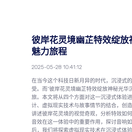
彼岸花灵境幽芷特效绽放
魅力旅程
2025-05-28 10:41:12
在当今这个科技日新月异的时代，沉浸式
受。而“彼岸花灵境幽芷特效绽放神秘光华
旅。本文将从四个方面对这一沉浸式体验
计、虚拟现实技术与故事情节的结合，创
讲述彼岸花灵境的视觉奇观，分析特效如
音效在这一体验中的重要作用，探讨音响
后，我们将探索虚拟现实技术在沉浸式体