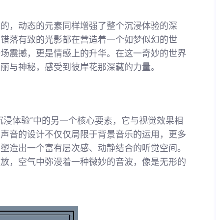
来的，动态的元素同样增强了整个沉浸体验的深
、错落有致的光影都在营造着一个如梦似幻的世
一场震撼，更是情感上的升华。在这一奇妙的世界
美丽与神秘，感受到彼岸花那深藏的力量。
沉浸体验”中的另一个核心要素，它与视觉效果相
。声音的设计不仅仅局限于背景音乐的运用，更多
，塑造出一个富有层次感、动静结合的听觉空间。
绽放，空气中弥漫着一种微妙的音波，像是无形的