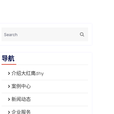
导航
介绍大红鹰dhy
案例中心
新闻动态
企业服务