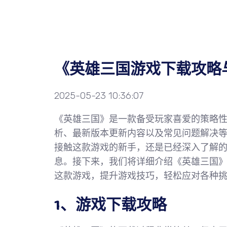
《英雄三国游戏下载攻略
2025-05-23 10:36:07
《英雄三国》是一款备受玩家喜爱的策略
析、最新版本更新内容以及常见问题解决
接触这款游戏的新手，还是已经深入了解
息。接下来，我们将详细介绍《英雄三国
这款游戏，提升游戏技巧，轻松应对各种
1、游戏下载攻略