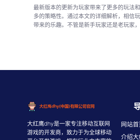
最新版本的更新为玩家带来了更多的玩法和
多的策略性。通过本文的详细解析，相信
带来的乐趣。不管是新手玩家还是老玩家
大红鹰dhy是一家专注移动互联网
网站首
游戏的开发商，致力于为全球移动
介绍大