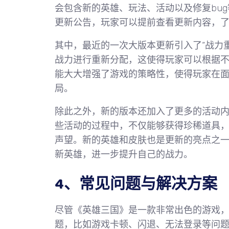
会包含新的英雄、玩法、活动以及修复bu
更新公告，玩家可以提前查看更新内容，
其中，最近的一次大版本更新引入了“战力
战力进行重新分配，这使得玩家可以根据
能大大增强了游戏的策略性，使得玩家在
局。
除此之外，新的版本还加入了更多的活动
些活动的过程中，不仅能够获得珍稀道具
声望。新的英雄和皮肤也是更新的亮点之
新英雄，进一步提升自己的战力。
4、常见问题与解决方案
尽管《英雄三国》是一款非常出色的游戏
题，比如游戏卡顿、闪退、无法登录等问