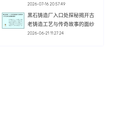
2026-07-16 20:57:49
黑石铸造厂入口处探秘揭开古
老铸造工艺与传奇故事的面纱
2026-06-21 11:27:24