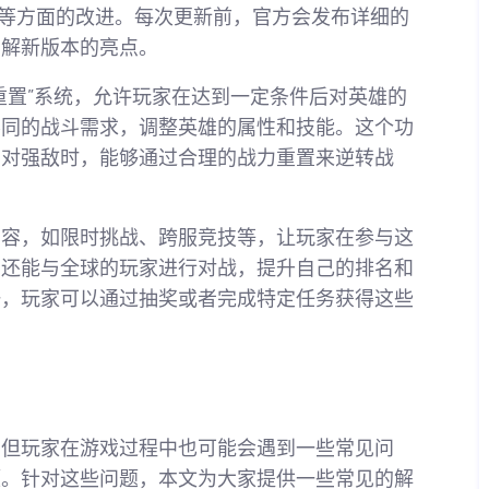
g等方面的改进。每次更新前，官方会发布详细的
了解新版本的亮点。
重置”系统，允许玩家在达到一定条件后对英雄的
不同的战斗需求，调整英雄的属性和技能。这个功
面对强敌时，能够通过合理的战力重置来逆转战
内容，如限时挑战、跨服竞技等，让玩家在参与这
，还能与全球的玩家进行对战，提升自己的排名和
一，玩家可以通过抽奖或者完成特定任务获得这些
，但玩家在游戏过程中也可能会遇到一些常见问
题。针对这些问题，本文为大家提供一些常见的解