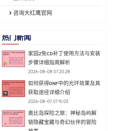
咨询大红鹰官网
热门新闻
家园2免CD补丁使用方法与安装
步骤详细指南解析
2026-08-08 07:20:28
如何获得DNF中的光环效果及其
获取途径详细介绍
2026-08-07 07:10:03
奥比岛探险之旅：神秘岛屿解
锁隐藏宝藏与奇幻伙伴的冒险