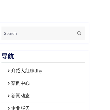
导航
介绍大红鹰dhy
案例中心
新闻动态
企业服务