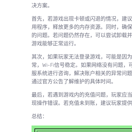
决方案。
首先，若游戏出现卡顿或闪退的情况，建
用程序，释放更多的内存资源。同时，确
的问题。若问题仍然存在，可以尝试卸载
游戏能够正常运行。
其次，如果玩家无法登录游戏，可能是因
常，Wi-Fi信号稳定。如果网络没有问题
服系统进行咨询，解决账户相关的异常问
通过官方公告了解维护的具体时间。
最后，若遇到游戏内的充值问题，玩家应
现操作错误。若充值未到账，建议玩家提
总结：