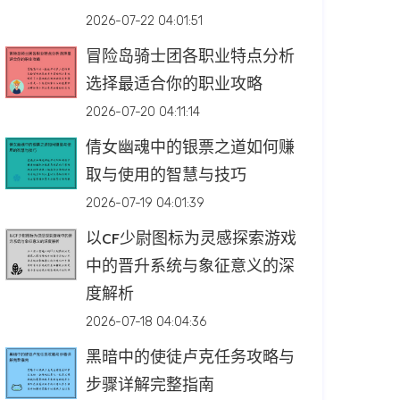
2026-07-22 04:01:51
冒险岛骑士团各职业特点分析
选择最适合你的职业攻略
2026-07-20 04:11:14
倩女幽魂中的银票之道如何赚
取与使用的智慧与技巧
2026-07-19 04:01:39
以CF少尉图标为灵感探索游戏
中的晋升系统与象征意义的深
度解析
2026-07-18 04:04:36
黑暗中的使徒卢克任务攻略与
步骤详解完整指南