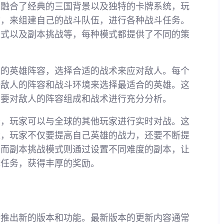
上融合了经典的三国背景以及独特的卡牌系统，玩
物，来组建自己的战斗队伍，进行各种战斗任务。
模式以及副本挑战等，每种模式都提供了不同的策
己的英雄阵容，选择合适的战术来应对敌人。每个
据敌人的阵容和战斗环境来选择最适合的英雄。这
需要对敌人的阵容组成和战术进行充分分析。
分，玩家可以与全球的其他玩家进行实时对战。这
量，玩家不仅要提高自己英雄的战力，还要不断提
。而副本挑战模式则通过设置不同难度的副本，让
成任务，获得丰厚的奖励。
断推出新的版本和功能。最新版本的更新内容通常