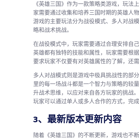
《英雄三国》作为一款策略类游戏，玩法
家需要通过收集和培养三国时期的英雄人
游戏的主要玩法分为战役模式、多人对战
略和战术挑战。
在战役模式中，玩家需要通过合理安排自
英雄都有独特的技能和属性，玩家需要根
要求玩家不仅要有对英雄属性的了解，还
多人对战模式则是游戏中极具挑战性的部
里的每一场战斗都是一个智力与策略的较
升战术思维，以应对来自各方玩家的挑战
玩家可以通过单人或多人合作的方式，完
3、最新版本更新内容
随着《英雄三国》的不断更新，游戏也不