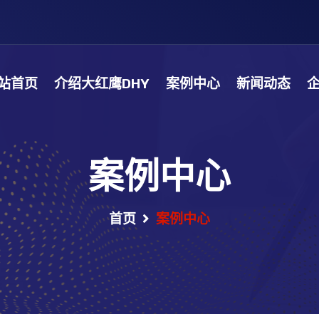
站首页
介绍大红鹰DHY
案例中心
新闻动态
案例中心
首页
案例中心