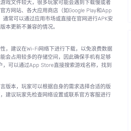
于游戏文件较大，很多玩家可能会遇到下载慢或者
站、各大应用商店（如Google Play和App
户，通常可以通过应用市场或直接在官网进行APK安
现版本更新不兼容的情况。
，建议在Wi-Fi网络下进行下载，以免浪费数据
可能会占用较多的存储空间，因此确保手机有足够
，可以通过App Store直接搜索游戏名称，找到
语言版本，玩家可以根据自身的需求选择合适的版
题，建议玩家先检查网络设置或联系官方客服进行