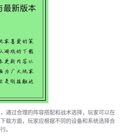
戏，通过合理的阵容搭配和战术选择，玩家可以在
在下载方面，玩家应根据不同的设备和系统选择合
运行。