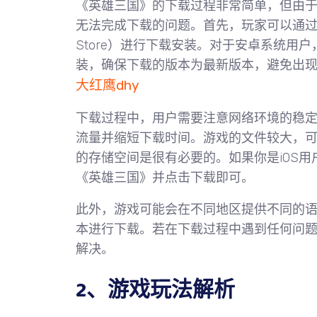
《英雄三国》的下载过程非常简单，但由
无法完成下载的问题。首先，玩家可以通过官方网
Store）进行下载安装。对于安卓系统用
装，确保下载的版本为最新版本，避免出
大红鹰dhy
下载过程中，用户需要注意网络环境的稳定性
流量并缩短下载时间。游戏的文件较大，
的存储空间是很有必要的。如果你是iOS用户
《英雄三国》并点击下载即可。
此外，游戏可能会在不同地区提供不同的
本进行下载。若在下载过程中遇到任何问
解决。
2、游戏玩法解析