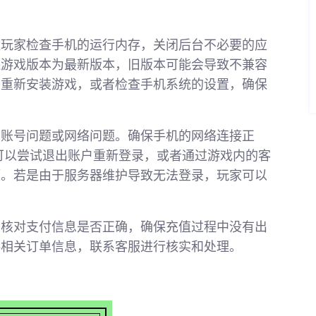
议玩家检查手机的运行内存，关闭后台不必要的应
保游戏版本为最新版本，旧版本可能会导致不兼容
并重新安装游戏，或者检查手机系统的设置，确保
为账号问题或网络问题。确保手机的网络连接正
，可以尝试退出账户重新登录，或者通过游戏内的客
题。若是由于服务器维护导致无法登录，玩家可以
当核对支付信息是否正确，确保充值过程中没有出
供相关订单信息，联系客服进行核实和处理。