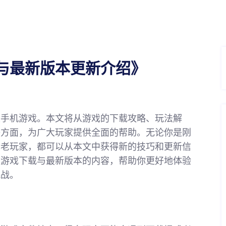
与最新版本更新介绍》
性手机游戏。本文将从游戏的下载攻略、玩法解
等方面，为广大玩家提供全面的帮助。无论你是刚
的老玩家，都可以从本文中获得新的技巧和更新信
》游戏下载与最新版本的内容，帮助你更好地体验
挑战。