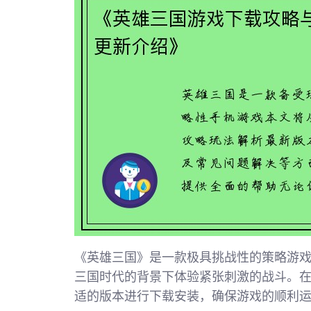
《英雄三国》是一款极具挑战性的策略游
三国时代的背景下体验紧张刺激的战斗。
适的版本进行下载安装，确保游戏的顺利