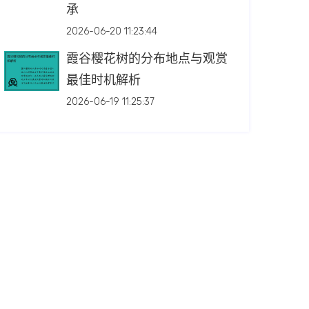
承
2026-06-20 11:23:44
霞谷樱花树的分布地点与观赏
最佳时机解析
2026-06-19 11:25:37