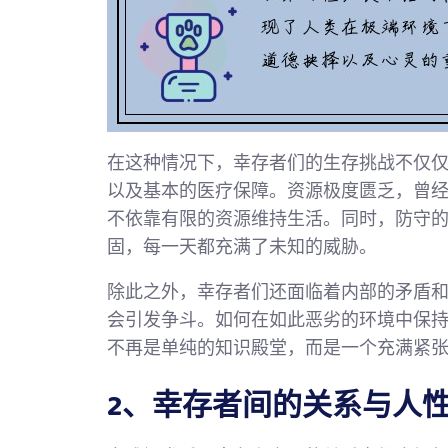
在这种情况下，幸存者们的生存挑战不仅
以及基本的医疗保障。资源极度匮乏，曾
不依靠有限的资源维持生活。同时，防守
固，每一天都充满了未知的威胁。
除此之外，幸存者们还面临着内部的矛盾
会引发争斗。如何在如此恶劣的环境中保
不再是单纯的知识殿堂，而是一个充满紧
2、幸存者间的关系与人