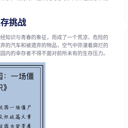
生存挑战
曾经知识与青春的象征，而成了一个荒凉、危险的
废弃的汽车和被遗弃的物品，空气中弥漫着腐烂的
校园内的幸存者不得不面对前所未有的生存压力。