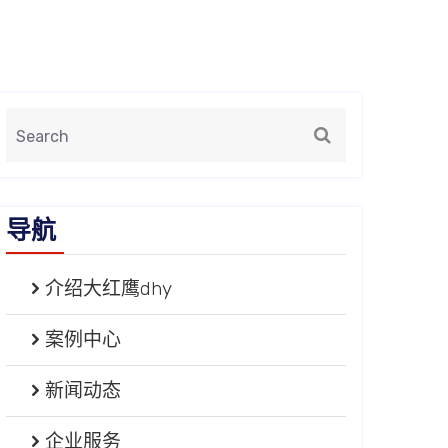
导航
介绍大红鹰dhy
案例中心
新闻动态
企业服务