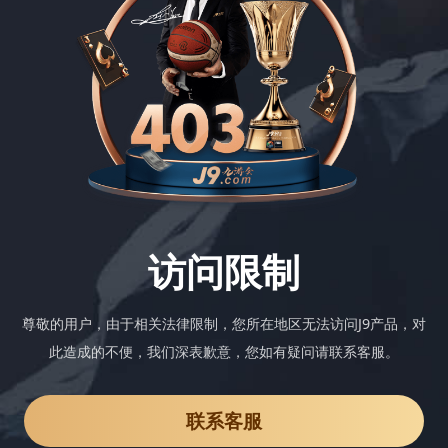
访问限制
尊敬的用户，由于相关法律限制，您所在地区无法访问J9产品，对
此造成的不便，我们深表歉意，您如有疑问请联系客服。
联系客服