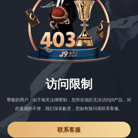
访问限制
尊敬的用户，由于相关法律限制，您所在地区无法访问J9产品，对
此造成的不便，我们深表歉意，您如有疑问请联系客服。
联系客服