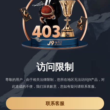
访问限制
尊敬的用户，由于相关法律限制，您所在地区无法访问J9产品，对
此造成的不便，我们深表歉意，您如有疑问请联系客服。
联系客服