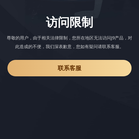
访问限制
尊敬的用户，由于相关法律限制，您所在地区无法访问J9产品，对
此造成的不便，我们深表歉意，您如有疑问请联系客服。
联系客服