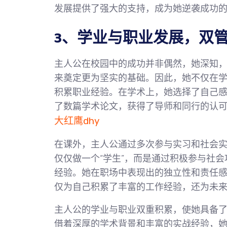
发展提供了强大的支持，成为她逆袭成功
3、学业与职业发展，双
主人公在校园中的成功并非偶然，她深知
来奠定更为坚实的基础。因此，她不仅在
积累职业经验。在学术上，她选择了自己
了数篇学术论文，获得了导师和同行的认
大红鹰dhy
在课外，主人公通过多次参与实习和社会
仅仅做一个“学生”，而是通过积极参与社
经验。她在职场中表现出的独立性和责任
仅为自己积累了丰富的工作经验，还为未
主人公的学业与职业双重积累，使她具备
借着深厚的学术背景和丰富的实战经验，她