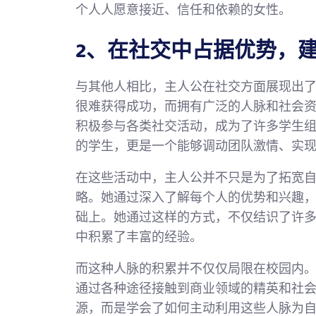
个人人愿意接近、信任和依赖的女性。
2、在社交中占据优势，
与其他人相比，主人公在社交方面展现出
很难获得成功，而拥有广泛的人脉和社会
积极参与各类社交活动，成为了许多学生
的学生，更是一个能够调动团队激情、实
在这些活动中，主人公并不只是为了拓宽
略。她通过深入了解每个人的优势和兴趣
础上。她通过这样的方式，不仅结识了许
中积累了丰富的经验。
而这种人脉的积累并不仅仅局限在校园内
通过各种途径接触到商业领域的精英和社
源，而是学会了如何主动利用这些人脉为