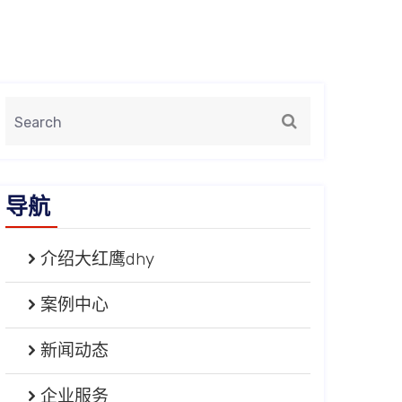
导航
介绍大红鹰dhy
案例中心
新闻动态
企业服务