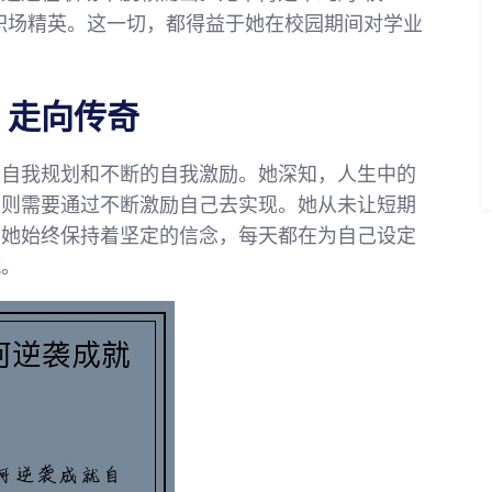
职场精英。这一切，都得益于她在校园期间对学业
，走向传奇
的自我规划和不断的自我激励。她深知，人生中的
功则需要通过不断激励自己去实现。她从未让短期
。她始终保持着坚定的信念，每天都在为自己设定
就。