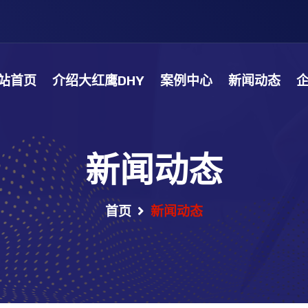
站首页
介绍大红鹰DHY
案例中心
新闻动态
新闻动态
首页
新闻动态