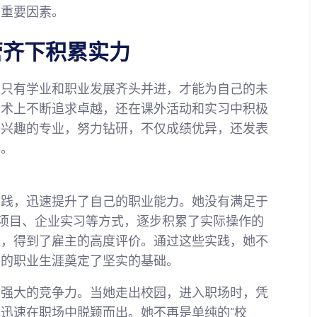
的重要因素。
管齐下积累实力
，只有学业和职业发展齐头并进，才能为自己的未
学术上不断追求卓越，还在课外活动和实习中积极
感兴趣的专业，努力钻研，不仅成绩优异，还发表
可。
实践，迅速提升了自己的职业能力。她没有满足于
会项目、企业实习等方式，逐步积累了实际操作的
感，得到了雇主的高度评价。通过这些实践，她不
来的职业生涯奠定了坚实的基础。
了强大的竞争力。当她走出校园，进入职场时，凭
迅速在职场中脱颖而出。她不再是单纯的“校