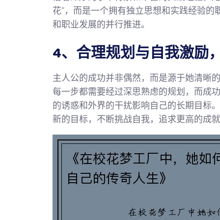
花”，而是一个拥有独立思想和实践经验的
和职业发展的并行推进。
4、合理规划与自我激励
主人公的成功并非偶然，而是源于她清晰
每一步都需要经过深思熟虑的规划，而成
的诱惑和外界的干扰影响自己的长期目标
新的目标，不断挑战自我，追求更高的成