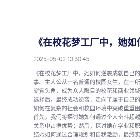
《在校花梦工厂中，她如
2025-05-02 10:30:45
《在校花梦工厂中，她如何逆袭成就自己
事。主人公从一名普通的校园女生，在一
崭露头角，成为众人瞩目的校花和商业领
选择后，最终成功逆袭，走向了属于自己
如何在复杂的社会和校园环境中突破重重
首先，我们将探讨她如何通过个人奋斗超
关系中占据优势；然后，探讨她在学业和
结她如何通过合理规划和自我激励，最终