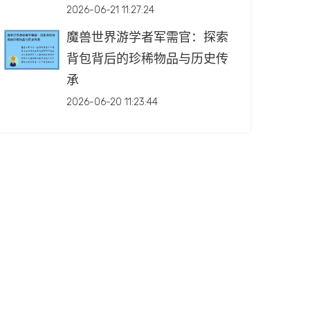
2026-06-21 11:27:24
魔兽世界游学者军需官：探索
背包背后的珍稀物品与历史传
承
2026-06-20 11:23:44