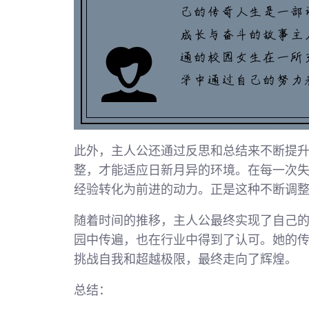
此外，主人公还通过反思和总结来不断提
整，才能适应日新月异的环境。在每一次
经验转化为前进的动力。正是这种不断调
随着时间的推移，主人公最终实现了自己
园中传遍，也在行业中得到了认可。她的
挑战自我和超越极限，最终走向了辉煌。
总结：