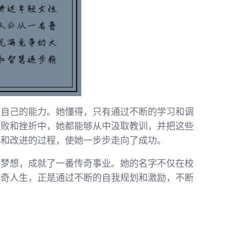
升自己的能力。她懂得，只有通过不断的学习和调
失败和挫折中，她都能够从中汲取教训，并把这些
整和改进的过程，使她一步步走向了成功。
的梦想，成就了一番传奇事业。她的名字不仅在校
传奇人生，正是通过不断的自我规划和激励，不断